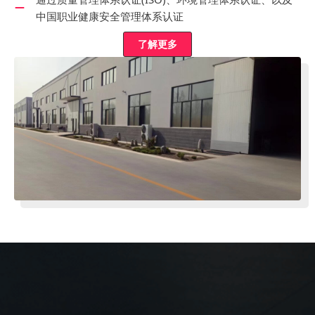
中国职业健康安全管理体系认证
了解更多