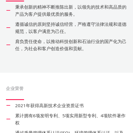
秉承创新的精神不断推陈出新，以领先的技术和高品质的
产品为客户提供最优质的服务。
遵循诚信的原则坚持诚信经营，严格遵守法律法规和道德
规范，以客户满意为己任。
肩负责任使命，以推动科技创新和石油行业的国产化为己
任，为社会和客户创造价值和贡献。
企业荣誉
2021年获得高新技术企业资质证书
累计拥有6项发明专利、5项实用新型专利、4项软件著作
权
通过质量管理体系认证(ISO)、环境管理体系认证、以及