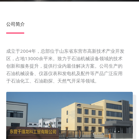
公司简介
成立于2004年，总部位于山东省东营市高新技术产业开发
区，占地13000余平米。致力于石油机械设备领域的技术
创新和服务提升，提供行业内最佳解决方案。公司生产的
石油机械设备、仪器仪表和发电机及配件等产品广泛应用
于石油化工、石油勘探、天然气开采等领域。