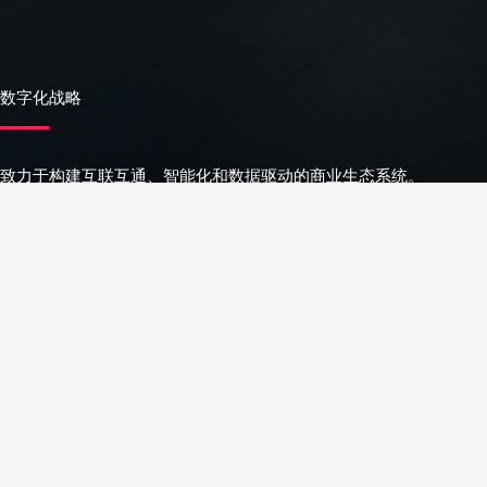
数字化战略
致力于构建互联互通、智能化和数据驱动的商业生态系统。
将先进的数字技术融入企业的所有层面，包括基础设施自动化、
云计算、大数据分析、人工智能以及物联网等。